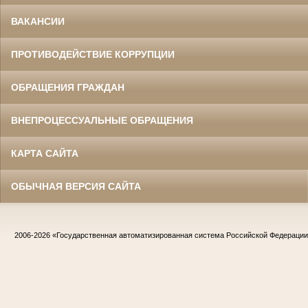
ВАКАНСИИ
ПРОТИВОДЕЙСТВИЕ КОРРУПЦИИ
ОБРАЩЕНИЯ ГРАЖДАН
ВНЕПРОЦЕССУАЛЬНЫЕ ОБРАЩЕНИЯ
КАРТА САЙТА
ОБЫЧНАЯ ВЕРСИЯ САЙТА
2006-2026
«Государственная автоматизированная система Российской Федераци