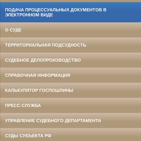
ПОДАЧА ПРОЦЕССУАЛЬНЫХ ДОКУМЕНТОВ В
ЭЛЕКТРОННОМ ВИДЕ
О СУДЕ
ТЕРРИТОРИАЛЬНАЯ ПОДСУДНОСТЬ
СУДЕБНОЕ ДЕЛОПРОИЗВОДСТВО
СПРАВОЧНАЯ ИНФОРМАЦИЯ
КАЛЬКУЛЯТОР ГОСПОШЛИНЫ
ПРЕСС-СЛУЖБА
УПРАВЛЕНИЕ СУДЕБНОГО ДЕПАРТАМЕНТА
СУДЫ СУБЪЕКТА РФ