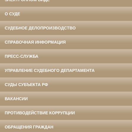
О СУДЕ
СУДЕБНОЕ ДЕЛОПРОИЗВОДСТВО
СПРАВОЧНАЯ ИНФОРМАЦИЯ
ПРЕСС-СЛУЖБА
УПРАВЛЕНИЕ СУДЕБНОГО ДЕПАРТАМЕНТА
СУДЫ СУБЪЕКТА РФ
ВАКАНСИИ
ПРОТИВОДЕЙСТВИЕ КОРРУПЦИИ
ОБРАЩЕНИЯ ГРАЖДАН