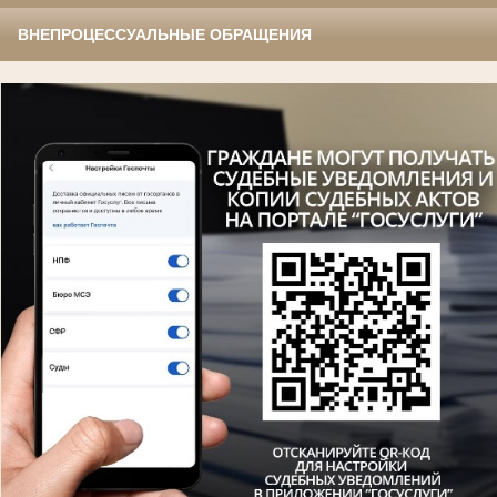
ВНЕПРОЦЕССУАЛЬНЫЕ ОБРАЩЕНИЯ