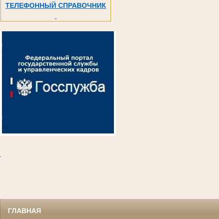
ТЕЛЕФОННЫЙ СПРАВОЧНИК
.
ГЛАВНАЯ