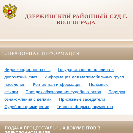
ДЗЕРЖИНСКИЙ РАЙОННЫЙ СУД Г.
ВОЛГОГРАДА
СПРАВОЧНАЯ ИНФОРМАЦИЯ
Видеоконференц-связь
Государственная пошлина и
депозитный счет
Информация для маломобильных групп
населения
Контактная информация
Полезные
ссылки
Порядок обжалования судебных актов
Порядок
ознакомления с делами
Присяжные заседатели
Судебное примирение
Типовые формы документов
ПОДАЧА ПРОЦЕССУАЛЬНЫХ ДОКУМЕНТОВ В
ЭЛЕКТРОННОМ ВИДЕ