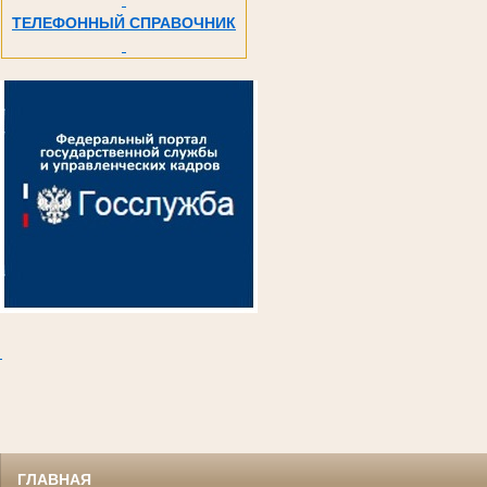
ТЕЛЕФОННЫЙ СПРАВОЧНИК
.
ГЛАВНАЯ