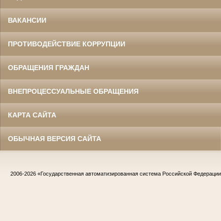
ВАКАНСИИ
ПРОТИВОДЕЙСТВИЕ КОРРУПЦИИ
ОБРАЩЕНИЯ ГРАЖДАН
ВНЕПРОЦЕССУАЛЬНЫЕ ОБРАЩЕНИЯ
КАРТА САЙТА
ОБЫЧНАЯ ВЕРСИЯ САЙТА
2006-2026
«Государственная автоматизированная система Российской Федераци