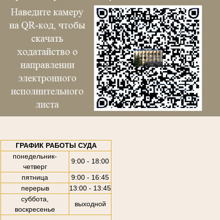
ГРАФИК РАБОТЫ СУДА
понедельник-
9:00 - 18:00
четверг
пятница
9:00 - 16:45
перерыв
13:00 - 13:45
суббота,
выходной
воскресенье