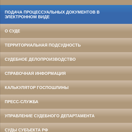
ПОДАЧА ПРОЦЕССУАЛЬНЫХ ДОКУМЕНТОВ В
ЭЛЕКТРОННОМ ВИДЕ
О СУДЕ
ТЕРРИТОРИАЛЬНАЯ ПОДСУДНОСТЬ
СУДЕБНОЕ ДЕЛОПРОИЗВОДСТВО
СПРАВОЧНАЯ ИНФОРМАЦИЯ
КАЛЬКУЛЯТОР ГОСПОШЛИНЫ
ПРЕСС-СЛУЖБА
УПРАВЛЕНИЕ СУДЕБНОГО ДЕПАРТАМЕНТА
СУДЫ СУБЪЕКТА РФ