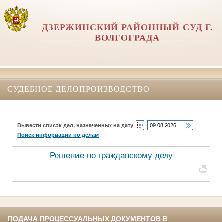
ДЗЕРЖИНСКИЙ РАЙОННЫЙ СУД Г.
ВОЛГОГРАДА
СУДЕБНОЕ ДЕЛОПРОИЗВОДСТВО
Вывести список дел, назначенных на дату
Поиск информации по делам
Решение по гражданскому делу
ПОДАЧА ПРОЦЕССУАЛЬНЫХ ДОКУМЕНТОВ В