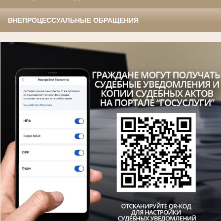
ВНЕПРОЦЕССУАЛЬНЫЕ ОБРАЩЕНИЯ