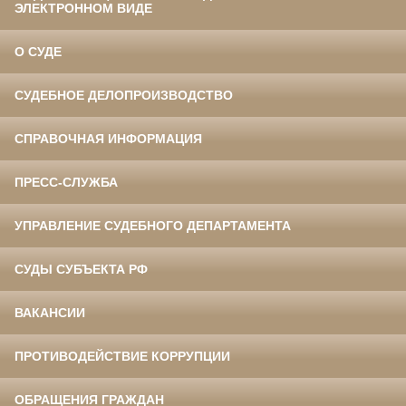
ЭЛЕКТРОННОМ ВИДЕ
О СУДЕ
СУДЕБНОЕ ДЕЛОПРОИЗВОДСТВО
СПРАВОЧНАЯ ИНФОРМАЦИЯ
ПРЕСС-СЛУЖБА
УПРАВЛЕНИЕ СУДЕБНОГО ДЕПАРТАМЕНТА
СУДЫ СУБЪЕКТА РФ
ВАКАНСИИ
ПРОТИВОДЕЙСТВИЕ КОРРУПЦИИ
ОБРАЩЕНИЯ ГРАЖДАН