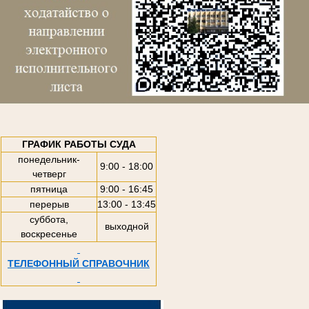
ГРАФИК РАБОТЫ СУДА
понедельник-
9:00 - 18:00
четверг
пятница
9:00 - 16:45
перерыв
13:00 - 13:45
суббота,
выходной
воскресенье
ТЕЛЕФОННЫЙ СПРАВОЧНИК