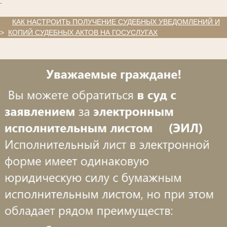
.
.
КАК НАСТРОИТЬ ПОЛУЧЕНИЕ СУДЕБНЫХ УВЕДОМЛЕНИЙ И
>
КОПИЙ СУДЕБНЫХ АКТОВ НА ГОСУСЛУГАХ