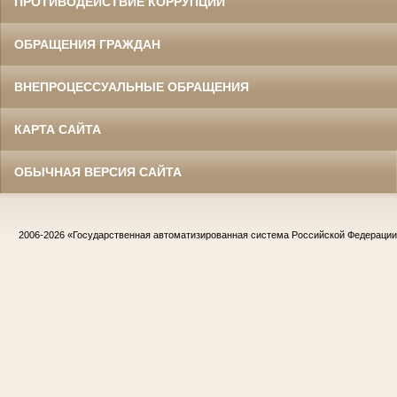
ПРОТИВОДЕЙСТВИЕ КОРРУПЦИИ
ОБРАЩЕНИЯ ГРАЖДАН
ВНЕПРОЦЕССУАЛЬНЫЕ ОБРАЩЕНИЯ
КАРТА САЙТА
ОБЫЧНАЯ ВЕРСИЯ САЙТА
2006-2026
«Государственная автоматизированная система Российской Федераци