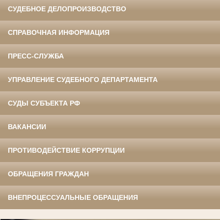
СУДЕБНОЕ ДЕЛОПРОИЗВОДСТВО
СПРАВОЧНАЯ ИНФОРМАЦИЯ
ПРЕСС-СЛУЖБА
УПРАВЛЕНИЕ СУДЕБНОГО ДЕПАРТАМЕНТА
СУДЫ СУБЪЕКТА РФ
ВАКАНСИИ
ПРОТИВОДЕЙСТВИЕ КОРРУПЦИИ
ОБРАЩЕНИЯ ГРАЖДАН
ВНЕПРОЦЕССУАЛЬНЫЕ ОБРАЩЕНИЯ