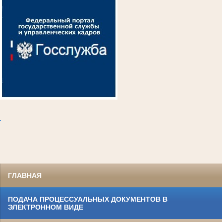
.
ГЛАВНАЯ
ПОДАЧА ПРОЦЕССУАЛЬНЫХ ДОКУМЕНТОВ В
ЭЛЕКТРОННОМ ВИДЕ