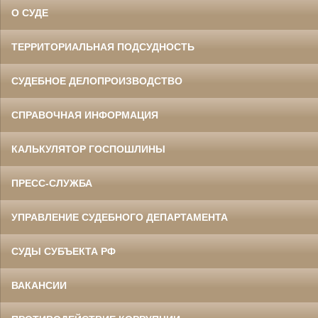
О СУДЕ
ТЕРРИТОРИАЛЬНАЯ ПОДСУДНОСТЬ
СУДЕБНОЕ ДЕЛОПРОИЗВОДСТВО
СПРАВОЧНАЯ ИНФОРМАЦИЯ
КАЛЬКУЛЯТОР ГОСПОШЛИНЫ
ПРЕСС-СЛУЖБА
УПРАВЛЕНИЕ СУДЕБНОГО ДЕПАРТАМЕНТА
СУДЫ СУБЪЕКТА РФ
ВАКАНСИИ