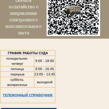
ГРАФИК РАБОТЫ СУДА
понедельник-
9:00 - 18:00
четверг
пятница
9:00 - 16:45
перерыв
13:00 - 13:45
суббота,
выходной
воскресенье
ТЕЛЕФОННЫЙ СПРАВОЧНИК