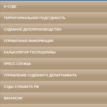
О СУДЕ
ТЕРРИТОРИАЛЬНАЯ ПОДСУДНОСТЬ
СУДЕБНОЕ ДЕЛОПРОИЗВОДСТВО
СПРАВОЧНАЯ ИНФОРМАЦИЯ
КАЛЬКУЛЯТОР ГОСПОШЛИНЫ
ПРЕСС-СЛУЖБА
УПРАВЛЕНИЕ СУДЕБНОГО ДЕПАРТАМЕНТА
СУДЫ СУБЪЕКТА РФ
ВАКАНСИИ