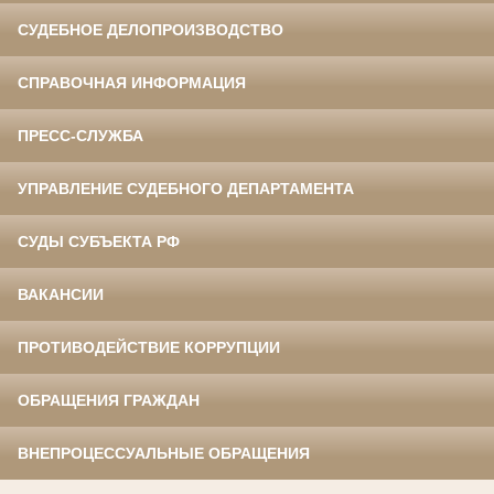
СУДЕБНОЕ ДЕЛОПРОИЗВОДСТВО
СПРАВОЧНАЯ ИНФОРМАЦИЯ
ПРЕСС-СЛУЖБА
УПРАВЛЕНИЕ СУДЕБНОГО ДЕПАРТАМЕНТА
СУДЫ СУБЪЕКТА РФ
ВАКАНСИИ
ПРОТИВОДЕЙСТВИЕ КОРРУПЦИИ
ОБРАЩЕНИЯ ГРАЖДАН
ВНЕПРОЦЕССУАЛЬНЫЕ ОБРАЩЕНИЯ