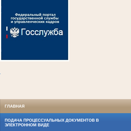
.
ГЛАВНАЯ
ПОДАЧА ПРОЦЕССУАЛЬНЫХ ДОКУМЕНТОВ В
ЭЛЕКТРОННОМ ВИДЕ