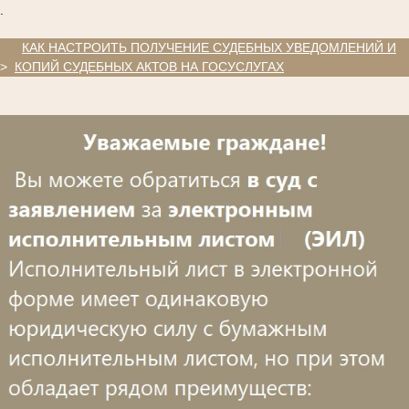
.
.
КАК НАСТРОИТЬ ПОЛУЧЕНИЕ СУДЕБНЫХ УВЕДОМЛЕНИЙ И
>
КОПИЙ СУДЕБНЫХ АКТОВ НА ГОСУСЛУГАХ