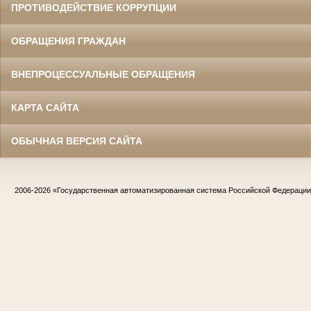
ПРОТИВОДЕЙСТВИЕ КОРРУПЦИИ
ОБРАЩЕНИЯ ГРАЖДАН
ВНЕПРОЦЕССУАЛЬНЫЕ ОБРАЩЕНИЯ
КАРТА САЙТА
ОБЫЧНАЯ ВЕРСИЯ САЙТА
2006-2026
«Государственная автоматизированная система Российской Федераци