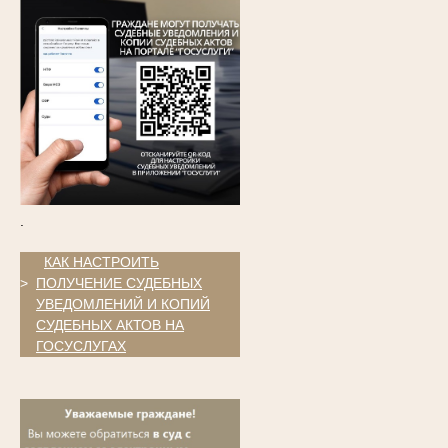
.
.
КАК НАСТРОИТЬ
>
ПОЛУЧЕНИЕ СУДЕБНЫХ
УВЕДОМЛЕНИЙ И КОПИЙ
СУДЕБНЫХ АКТОВ НА
ГОСУСЛУГАХ