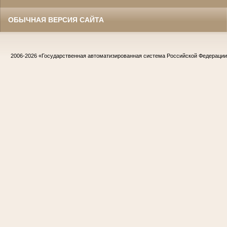
ОБЫЧНАЯ ВЕРСИЯ САЙТА
2006-2026
«Государственная автоматизированная система Российской Федераци