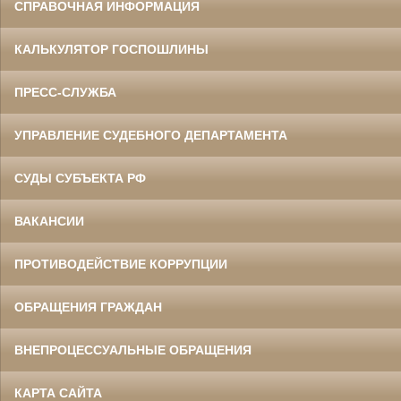
СПРАВОЧНАЯ ИНФОРМАЦИЯ
КАЛЬКУЛЯТОР ГОСПОШЛИНЫ
ПРЕСС-СЛУЖБА
УПРАВЛЕНИЕ СУДЕБНОГО ДЕПАРТАМЕНТА
СУДЫ СУБЪЕКТА РФ
ВАКАНСИИ
ПРОТИВОДЕЙСТВИЕ КОРРУПЦИИ
ОБРАЩЕНИЯ ГРАЖДАН
ВНЕПРОЦЕССУАЛЬНЫЕ ОБРАЩЕНИЯ
КАРТА САЙТА