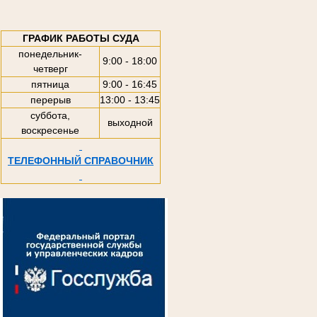
ГРАФИК РАБОТЫ СУДА
понедельник-
9:00 - 18:00
четверг
пятница
9:00 - 16:45
перерыв
13:00 - 13:45
суббота,
выходной
воскресенье
ТЕЛЕФОННЫЙ СПРАВОЧНИК