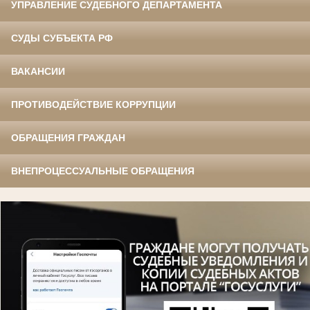
УПРАВЛЕНИЕ СУДЕБНОГО ДЕПАРТАМЕНТА
СУДЫ СУБЪЕКТА РФ
ВАКАНСИИ
ПРОТИВОДЕЙСТВИЕ КОРРУПЦИИ
ОБРАЩЕНИЯ ГРАЖДАН
ВНЕПРОЦЕССУАЛЬНЫЕ ОБРАЩЕНИЯ