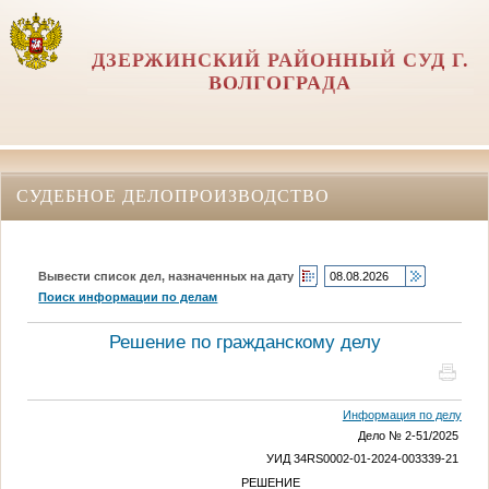
ДЗЕРЖИНСКИЙ РАЙОННЫЙ СУД Г.
ВОЛГОГРАДА
СУДЕБНОЕ ДЕЛОПРОИЗВОДСТВО
Вывести список дел, назначенных на дату
Поиск информации по делам
Решение по гражданскому делу
Информация по делу
Дело № 2-51/2025
УИД 34RS0002-01-2024-003339-21
РЕШЕНИЕ