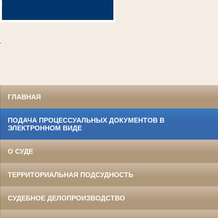
.
ГЛАВНАЯ
ПОДАЧА ПРОЦЕССУАЛЬНЫХ ДОКУМЕНТОВ В
ЭЛЕКТРОННОМ ВИДЕ
О СУДЕ
ТЕРРИТОРИАЛЬНАЯ ПОДСУДНОСТЬ
СУДЕБНОЕ ДЕЛОПРОИЗВОДСТВО