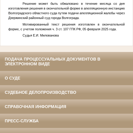
Решение может быть обжаловано в течение месяца со дня
изготовления решения в окончательной форме в апелляционную инстанцию
Волгоградского областного суда путем подачи апелляционной жалобы через
Дзержинский районный суд города Волгограда.
Мотивированный текст решения изготовлен в окончательной
форме, с учетом положения ч. 3 ст. 107 ГПК РФ, 05 февраля 2025 года.
Судья Е.И. Милованова
ПОДАЧА ПРОЦЕССУАЛЬНЫХ ДОКУМЕНТОВ В
ЭЛЕКТРОННОМ ВИДЕ
О СУДЕ
СУДЕБНОЕ ДЕЛОПРОИЗВОДСТВО
СПРАВОЧНАЯ ИНФОРМАЦИЯ
ПРЕСС-СЛУЖБА