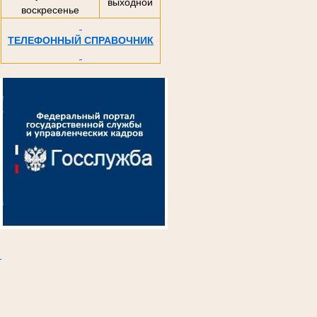
выходной
воскресенье
ТЕЛЕФОННЫЙ СПРАВОЧНИК
.