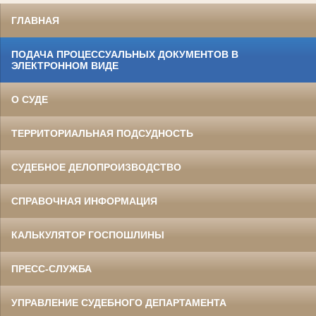
ГЛАВНАЯ
ПОДАЧА ПРОЦЕССУАЛЬНЫХ ДОКУМЕНТОВ В
ЭЛЕКТРОННОМ ВИДЕ
О СУДЕ
ТЕРРИТОРИАЛЬНАЯ ПОДСУДНОСТЬ
СУДЕБНОЕ ДЕЛОПРОИЗВОДСТВО
СПРАВОЧНАЯ ИНФОРМАЦИЯ
КАЛЬКУЛЯТОР ГОСПОШЛИНЫ
ПРЕСС-СЛУЖБА
УПРАВЛЕНИЕ СУДЕБНОГО ДЕПАРТАМЕНТА