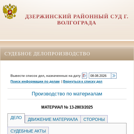
ДЗЕРЖИНСКИЙ РАЙОННЫЙ СУД Г.
ВОЛГОГРАДА
СУДЕБНОЕ ДЕЛОПРОИЗВОДСТВО
Вывести список дел, назначенных на дату
Поиск информации по делам
|
Вернуться к списку дел
Производство по материалам
МАТЕРИАЛ № 13-2803/2025
ДЕЛО
ДВИЖЕНИЕ МАТЕРИАЛА
СТОРОНЫ
СУДЕБНЫЕ АКТЫ