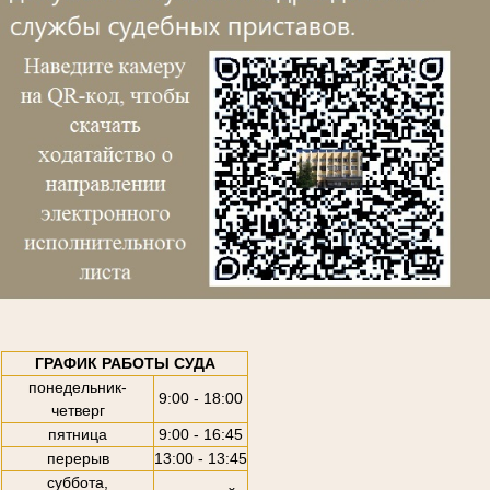
ГРАФИК РАБОТЫ СУДА
понедельник-
9:00 - 18:00
четверг
пятница
9:00 - 16:45
перерыв
13:00 - 13:45
суббота,