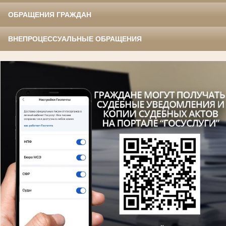
ОБРАЩЕНИЯ ГРАЖДАН
ВНЕПРОЦЕССУАЛЬНЫЕ ОБРАЩЕНИЯ