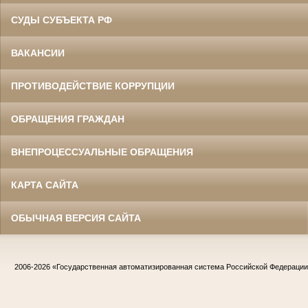
СУДЫ СУБЪЕКТА РФ
ВАКАНСИИ
ПРОТИВОДЕЙСТВИЕ КОРРУПЦИИ
ОБРАЩЕНИЯ ГРАЖДАН
ВНЕПРОЦЕССУАЛЬНЫЕ ОБРАЩЕНИЯ
КАРТА САЙТА
ОБЫЧНАЯ ВЕРСИЯ САЙТА
2006-2026
«Государственная автоматизированная система Российской Федераци