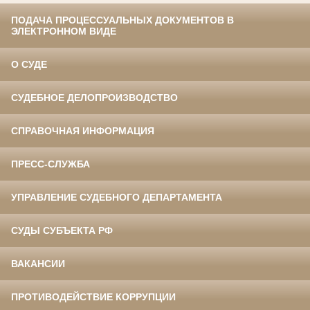
ПОДАЧА ПРОЦЕССУАЛЬНЫХ ДОКУМЕНТОВ В
ЭЛЕКТРОННОМ ВИДЕ
О СУДЕ
СУДЕБНОЕ ДЕЛОПРОИЗВОДСТВО
СПРАВОЧНАЯ ИНФОРМАЦИЯ
ПРЕСС-СЛУЖБА
УПРАВЛЕНИЕ СУДЕБНОГО ДЕПАРТАМЕНТА
СУДЫ СУБЪЕКТА РФ
ВАКАНСИИ
ПРОТИВОДЕЙСТВИЕ КОРРУПЦИИ