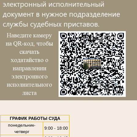
ГРАФИК РАБОТЫ СУДА
понедельник-
9:00 - 18:00
четверг