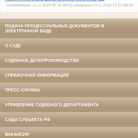
опубликовано 13.11.2024 00:16 (МСК), изменено 13.11.2024 13:32 (МСК)
ПОДАЧА ПРОЦЕССУАЛЬНЫХ ДОКУМЕНТОВ В
ЭЛЕКТРОННОМ ВИДЕ
О СУДЕ
СУДЕБНОЕ ДЕЛОПРОИЗВОДСТВО
СПРАВОЧНАЯ ИНФОРМАЦИЯ
ПРЕСС-СЛУЖБА
УПРАВЛЕНИЕ СУДЕБНОГО ДЕПАРТАМЕНТА
СУДЫ СУБЪЕКТА РФ
ВАКАНСИИ