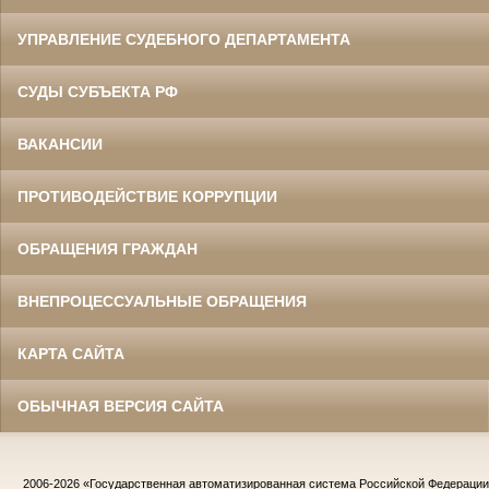
УПРАВЛЕНИЕ СУДЕБНОГО ДЕПАРТАМЕНТА
СУДЫ СУБЪЕКТА РФ
ВАКАНСИИ
ПРОТИВОДЕЙСТВИЕ КОРРУПЦИИ
ОБРАЩЕНИЯ ГРАЖДАН
ВНЕПРОЦЕССУАЛЬНЫЕ ОБРАЩЕНИЯ
КАРТА САЙТА
ОБЫЧНАЯ ВЕРСИЯ САЙТА
2006-2026
«Государственная автоматизированная система Российской Федераци