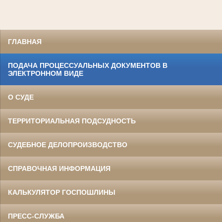
ГЛАВНАЯ
ПОДАЧА ПРОЦЕССУАЛЬНЫХ ДОКУМЕНТОВ В
ЭЛЕКТРОННОМ ВИДЕ
О СУДЕ
ТЕРРИТОРИАЛЬНАЯ ПОДСУДНОСТЬ
СУДЕБНОЕ ДЕЛОПРОИЗВОДСТВО
СПРАВОЧНАЯ ИНФОРМАЦИЯ
КАЛЬКУЛЯТОР ГОСПОШЛИНЫ
ПРЕСС-СЛУЖБА