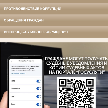
ПРОТИВОДЕЙСТВИЕ КОРРУПЦИИ
ОБРАЩЕНИЯ ГРАЖДАН
ВНЕПРОЦЕССУАЛЬНЫЕ ОБРАЩЕНИЯ