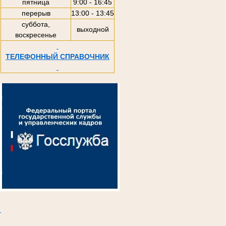
пятница
9:00 - 16:45
перерыв
13:00 - 13:45
суббота,
выходной
воскресенье
ТЕЛЕФОННЫЙ СПРАВОЧНИК
.