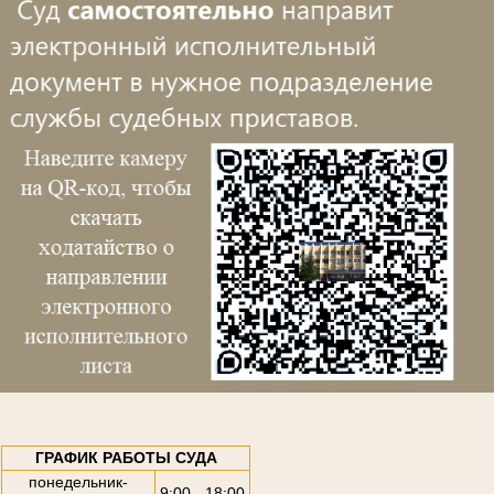
ГРАФИК РАБОТЫ СУДА
понедельник-
9:00 - 18:00