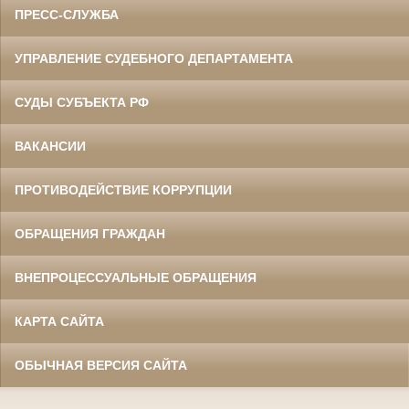
ПРЕСС-СЛУЖБА
УПРАВЛЕНИЕ СУДЕБНОГО ДЕПАРТАМЕНТА
СУДЫ СУБЪЕКТА РФ
ВАКАНСИИ
ПРОТИВОДЕЙСТВИЕ КОРРУПЦИИ
ОБРАЩЕНИЯ ГРАЖДАН
ВНЕПРОЦЕССУАЛЬНЫЕ ОБРАЩЕНИЯ
КАРТА САЙТА
ОБЫЧНАЯ ВЕРСИЯ САЙТА