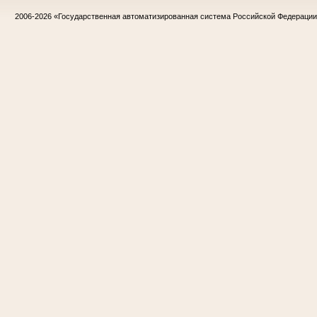
2006-2026
«Государственная автоматизированная система Российской Федераци