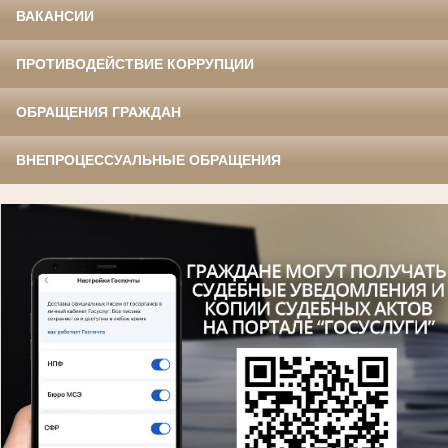
ВАКАНСИИ
ПРОТИВОДЕЙСТВИЕ КОРРУПЦИИ
ОБРАЩЕНИЯ ГРАЖДАН
ВНЕПРОЦЕССУАЛЬНЫЕ ОБРАЩЕНИЯ