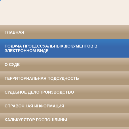
ГЛАВНАЯ
ПОДАЧА ПРОЦЕССУАЛЬНЫХ ДОКУМЕНТОВ В
ЭЛЕКТРОННОМ ВИДЕ
О СУДЕ
ТЕРРИТОРИАЛЬНАЯ ПОДСУДНОСТЬ
СУДЕБНОЕ ДЕЛОПРОИЗВОДСТВО
СПРАВОЧНАЯ ИНФОРМАЦИЯ
КАЛЬКУЛЯТОР ГОСПОШЛИНЫ