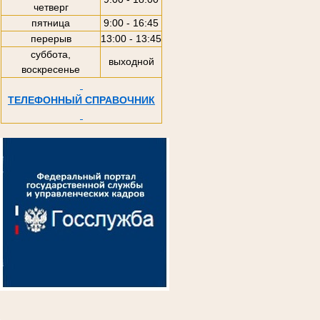
четверг
пятница
9:00 - 16:45
перерыв
13:00 - 13:45
суббота,
выходной
воскресенье
ТЕЛЕФОННЫЙ СПРАВОЧНИК
.