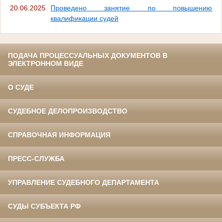
20.06.2025
Проведено занятие по повышению
квалификации судей
ПОДАЧА ПРОЦЕССУАЛЬНЫХ ДОКУМЕНТОВ В
ЭЛЕКТРОННОМ ВИДЕ
О СУДЕ
СУДЕБНОЕ ДЕЛОПРОИЗВОДСТВО
СПРАВОЧНАЯ ИНФОРМАЦИЯ
ПРЕСС-СЛУЖБА
УПРАВЛЕНИЕ СУДЕБНОГО ДЕПАРТАМЕНТА
СУДЫ СУБЪЕКТА РФ