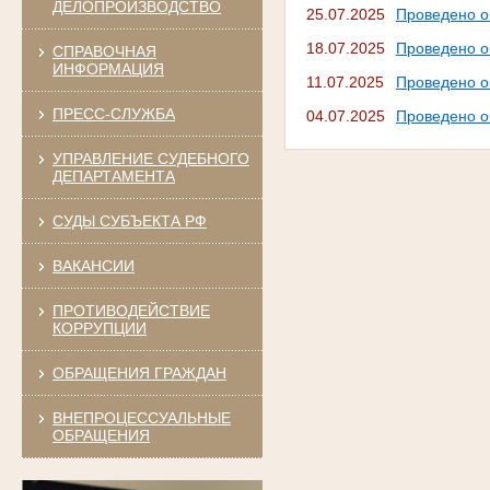
ДЕЛОПРОИЗВОДСТВО
25.07.2025
Проведено о
18.07.2025
Проведено о
СПРАВОЧНАЯ
ИНФОРМАЦИЯ
11.07.2025
Проведено о
ПРЕСС-СЛУЖБА
04.07.2025
Проведено о
УПРАВЛЕНИЕ СУДЕБНОГО
ДЕПАРТАМЕНТА
СУДЫ СУБЪЕКТА РФ
ВАКАНСИИ
ПРОТИВОДЕЙСТВИЕ
КОРРУПЦИИ
ОБРАЩЕНИЯ ГРАЖДАН
ВНЕПРОЦЕССУАЛЬНЫЕ
ОБРАЩЕНИЯ