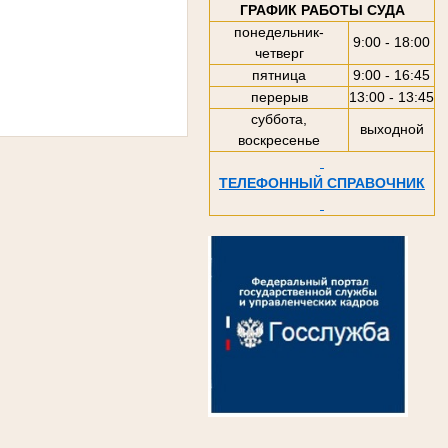
ГРАФИК РАБОТЫ СУДА
понедельник-
9:00 - 18:00
четверг
пятница
9:00 - 16:45
перерыв
13:00 - 13:45
суббота,
выходной
воскресенье
ТЕЛЕФОННЫЙ СПРАВОЧНИК