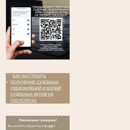
.
.
КАК НАСТРОИТЬ
>
ПОЛУЧЕНИЕ СУДЕБНЫХ
УВЕДОМЛЕНИЙ И КОПИЙ
СУДЕБНЫХ АКТОВ НА
ГОСУСЛУГАХ