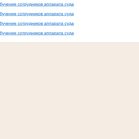
бучение сотрудников аппарата суда
бучение сотрудников аппарата суда
бучение сотрудников аппарата суда
бучение сотрудников аппарата суда