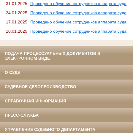
31.01.2025
Проведено обучение сотрудников аппарата суда
24.01.2025
Проведено обучение сотрудников аппарата суда
17.01.2025
Проведено обучение сотрудников аппарата суда
10.01.2025
Проведено обучение сотрудников аппарата суда
ПОДАЧА ПРОЦЕССУАЛЬНЫХ ДОКУМЕНТОВ В
ЭЛЕКТРОННОМ ВИДЕ
О СУДЕ
СУДЕБНОЕ ДЕЛОПРОИЗВОДСТВО
СПРАВОЧНАЯ ИНФОРМАЦИЯ
ПРЕСС-СЛУЖБА
УПРАВЛЕНИЕ СУДЕБНОГО ДЕПАРТАМЕНТА