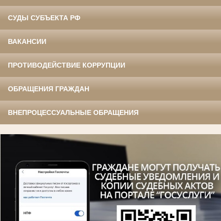
СУДЫ СУБЪЕКТА РФ
ВАКАНСИИ
ПРОТИВОДЕЙСТВИЕ КОРРУПЦИИ
ОБРАЩЕНИЯ ГРАЖДАН
ВНЕПРОЦЕССУАЛЬНЫЕ ОБРАЩЕНИЯ