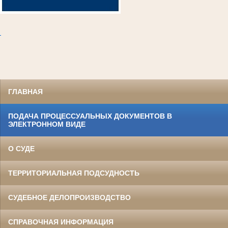
.
ГЛАВНАЯ
ПОДАЧА ПРОЦЕССУАЛЬНЫХ ДОКУМЕНТОВ В
ЭЛЕКТРОННОМ ВИДЕ
О СУДЕ
ТЕРРИТОРИАЛЬНАЯ ПОДСУДНОСТЬ
СУДЕБНОЕ ДЕЛОПРОИЗВОДСТВО
СПРАВОЧНАЯ ИНФОРМАЦИЯ