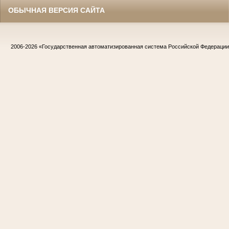
ОБЫЧНАЯ ВЕРСИЯ САЙТА
2006-2026
«Государственная автоматизированная система Российской Федераци