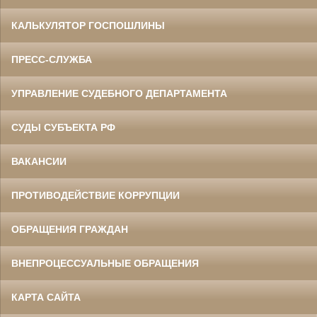
КАЛЬКУЛЯТОР ГОСПОШЛИНЫ
ПРЕСС-СЛУЖБА
УПРАВЛЕНИЕ СУДЕБНОГО ДЕПАРТАМЕНТА
СУДЫ СУБЪЕКТА РФ
ВАКАНСИИ
ПРОТИВОДЕЙСТВИЕ КОРРУПЦИИ
ОБРАЩЕНИЯ ГРАЖДАН
ВНЕПРОЦЕССУАЛЬНЫЕ ОБРАЩЕНИЯ
КАРТА САЙТА