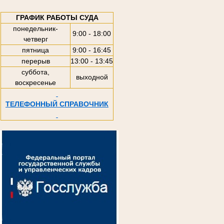
ГРАФИК РАБОТЫ СУДА
понедельник-
9:00 - 18:00
четверг
пятница
9:00 - 16:45
перерыв
13:00 - 13:45
суббота,
выходной
воскресенье
ТЕЛЕФОННЫЙ СПРАВОЧНИК