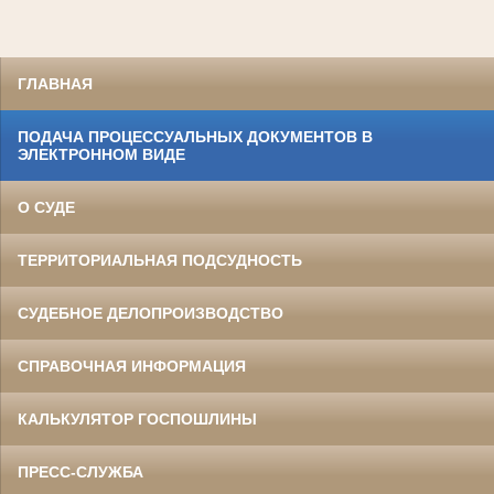
ГЛАВНАЯ
ПОДАЧА ПРОЦЕССУАЛЬНЫХ ДОКУМЕНТОВ В
ЭЛЕКТРОННОМ ВИДЕ
О СУДЕ
ТЕРРИТОРИАЛЬНАЯ ПОДСУДНОСТЬ
СУДЕБНОЕ ДЕЛОПРОИЗВОДСТВО
СПРАВОЧНАЯ ИНФОРМАЦИЯ
КАЛЬКУЛЯТОР ГОСПОШЛИНЫ
ПРЕСС-СЛУЖБА