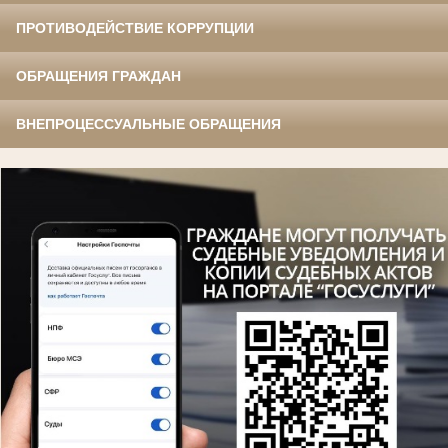
ПРОТИВОДЕЙСТВИЕ КОРРУПЦИИ
ОБРАЩЕНИЯ ГРАЖДАН
ВНЕПРОЦЕССУАЛЬНЫЕ ОБРАЩЕНИЯ