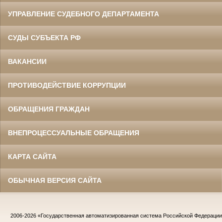
УПРАВЛЕНИЕ СУДЕБНОГО ДЕПАРТАМЕНТА
СУДЫ СУБЪЕКТА РФ
ВАКАНСИИ
ПРОТИВОДЕЙСТВИЕ КОРРУПЦИИ
ОБРАЩЕНИЯ ГРАЖДАН
ВНЕПРОЦЕССУАЛЬНЫЕ ОБРАЩЕНИЯ
КАРТА САЙТА
ОБЫЧНАЯ ВЕРСИЯ САЙТА
2006-2026
«Государственная автоматизированная система Российской Федераци