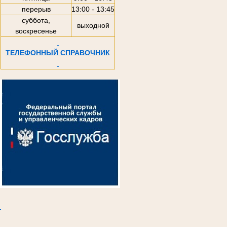
перерыв
13:00 - 13:45
суббота,
выходной
воскресенье
ТЕЛЕФОННЫЙ СПРАВОЧНИК
.