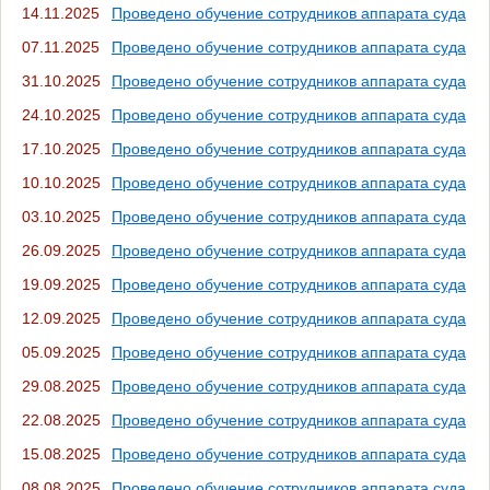
14.11.2025
Проведено обучение сотрудников аппарата суда
07.11.2025
Проведено обучение сотрудников аппарата суда
31.10.2025
Проведено обучение сотрудников аппарата суда
24.10.2025
Проведено обучение сотрудников аппарата суда
17.10.2025
Проведено обучение сотрудников аппарата суда
10.10.2025
Проведено обучение сотрудников аппарата суда
03.10.2025
Проведено обучение сотрудников аппарата суда
26.09.2025
Проведено обучение сотрудников аппарата суда
19.09.2025
Проведено обучение сотрудников аппарата суда
12.09.2025
Проведено обучение сотрудников аппарата суда
05.09.2025
Проведено обучение сотрудников аппарата суда
29.08.2025
Проведено обучение сотрудников аппарата суда
22.08.2025
Проведено обучение сотрудников аппарата суда
15.08.2025
Проведено обучение сотрудников аппарата суда
08.08.2025
Проведено обучение сотрудников аппарата суда