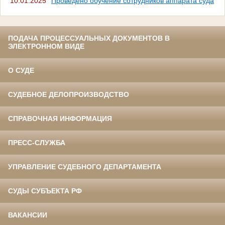
10.01.2025
Проведено обучение сотрудников аппарата суда
ПОДАЧА ПРОЦЕССУАЛЬНЫХ ДОКУМЕНТОВ В
ЭЛЕКТРОННОМ ВИДЕ
О СУДЕ
СУДЕБНОЕ ДЕЛОПРОИЗВОДСТВО
СПРАВОЧНАЯ ИНФОРМАЦИЯ
ПРЕСС-СЛУЖБА
УПРАВЛЕНИЕ СУДЕБНОГО ДЕПАРТАМЕНТА
СУДЫ СУБЪЕКТА РФ
ВАКАНСИИ