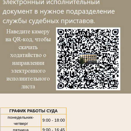
ГРАФИК РАБОТЫ СУДА
понедельник-
9:00 - 18:00
четверг
пятница
9:00 - 16:45