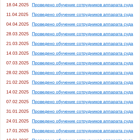
18.04.2025
Проведено обучение сотрудников аппарата суда
11.04.2025
Проведено обучение сотрудников аппарата суда
04.04.2025
Проведено обучение сотрудников аппарата суда
28.03.2025
Проведено обучение сотрудников аппарата суда
21.03.2025
Проведено обучение сотрудников аппарата суда
14.03.2025
Проведено обучение сотрудников аппарата суда
07.03.2025
Проведено обучение сотрудников аппарата суда
28.02.2025
Проведено обучение сотрудников аппарата суда
21.02.2025
Проведено обучение сотрудников аппарата суда
14.02.2025
Проведено обучение сотрудников аппарата суда
07.02.2025
Проведено обучение сотрудников аппарата суда
31.01.2025
Проведено обучение сотрудников аппарата суда
24.01.2025
Проведено обучение сотрудников аппарата суда
17.01.2025
Проведено обучение сотрудников аппарата суда