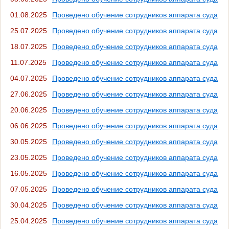
01.08.2025
Проведено обучение сотрудников аппарата суда
25.07.2025
Проведено обучение сотрудников аппарата суда
18.07.2025
Проведено обучение сотрудников аппарата суда
11.07.2025
Проведено обучение сотрудников аппарата суда
04.07.2025
Проведено обучение сотрудников аппарата суда
27.06.2025
Проведено обучение сотрудников аппарата суда
20.06.2025
Проведено обучение сотрудников аппарата суда
06.06.2025
Проведено обучение сотрудников аппарата суда
30.05.2025
Проведено обучение сотрудников аппарата суда
23.05.2025
Проведено обучение сотрудников аппарата суда
16.05.2025
Проведено обучение сотрудников аппарата суда
07.05.2025
Проведено обучение сотрудников аппарата суда
30.04.2025
Проведено обучение сотрудников аппарата суда
25.04.2025
Проведено обучение сотрудников аппарата суда