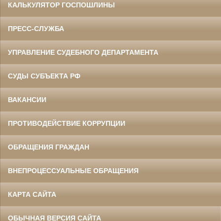
КАЛЬКУЛЯТОР ГОСПОШЛИНЫ
ПРЕСС-СЛУЖБА
УПРАВЛЕНИЕ СУДЕБНОГО ДЕПАРТАМЕНТА
СУДЫ СУБЪЕКТА РФ
ВАКАНСИИ
ПРОТИВОДЕЙСТВИЕ КОРРУПЦИИ
ОБРАЩЕНИЯ ГРАЖДАН
ВНЕПРОЦЕССУАЛЬНЫЕ ОБРАЩЕНИЯ
КАРТА САЙТА
ОБЫЧНАЯ ВЕРСИЯ САЙТА