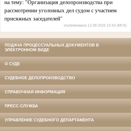
на тему: "Организация делопроизводства при
рассмотрении уголовных дел судом с участием
присяжных заседателей"
опубликовано 12.08.2025 10:43 (МСК)
ПОДАЧА ПРОЦЕССУАЛЬНЫХ ДОКУМЕНТОВ В
ЭЛЕКТРОННОМ ВИДЕ
О СУДЕ
СУДЕБНОЕ ДЕЛОПРОИЗВОДСТВО
СПРАВОЧНАЯ ИНФОРМАЦИЯ
ПРЕСС-СЛУЖБА
УПРАВЛЕНИЕ СУДЕБНОГО ДЕПАРТАМЕНТА