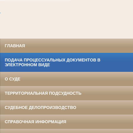
.
ГЛАВНАЯ
ПОДАЧА ПРОЦЕССУАЛЬНЫХ ДОКУМЕНТОВ В
ЭЛЕКТРОННОМ ВИДЕ
О СУДЕ
ТЕРРИТОРИАЛЬНАЯ ПОДСУДНОСТЬ
СУДЕБНОЕ ДЕЛОПРОИЗВОДСТВО
СПРАВОЧНАЯ ИНФОРМАЦИЯ