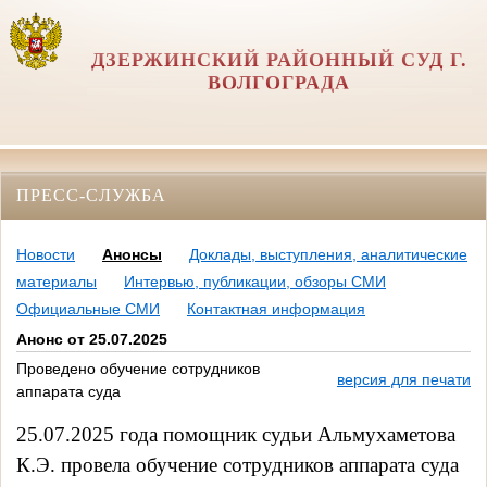
ДЗЕРЖИНСКИЙ РАЙОННЫЙ СУД Г.
ВОЛГОГРАДА
ПРЕСС-СЛУЖБА
Новости
Анонсы
Доклады, выступления, аналитические
материалы
Интервью, публикации, обзоры СМИ
Официальные СМИ
Контактная информация
Анонс от 25.07.2025
Проведено обучение сотрудников
версия для печати
аппарата суда
25.07.2025 года помощник судьи Альмухаметова
К.Э. провела обучение сотрудников аппарата суда