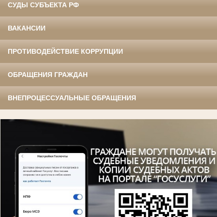
СУДЫ СУБЪЕКТА РФ
ВАКАНСИИ
ПРОТИВОДЕЙСТВИЕ КОРРУПЦИИ
ОБРАЩЕНИЯ ГРАЖДАН
ВНЕПРОЦЕССУАЛЬНЫЕ ОБРАЩЕНИЯ