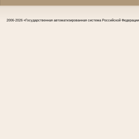
2006-2026
«Государственная автоматизированная система Российской Федераци