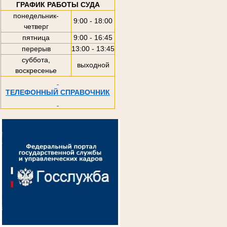
ГРАФИК РАБОТЫ СУДА
понедельник-
9:00 - 18:00
четверг
пятница
9:00 - 16:45
перерыв
13:00 - 13:45
суббота,
выходной
воскресенье
ТЕЛЕФОННЫЙ СПРАВОЧНИК