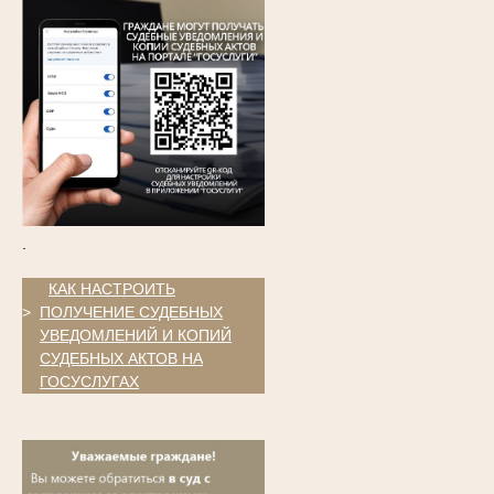
.
.
КАК НАСТРОИТЬ
>
ПОЛУЧЕНИЕ СУДЕБНЫХ
УВЕДОМЛЕНИЙ И КОПИЙ
СУДЕБНЫХ АКТОВ НА
ГОСУСЛУГАХ