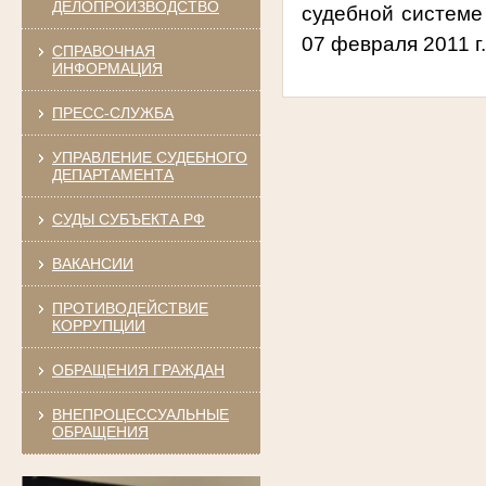
ДЕЛОПРОИЗВОДСТВО
судебной системе
07 февраля 2011 г
СПРАВОЧНАЯ
ИНФОРМАЦИЯ
ПРЕСС-СЛУЖБА
УПРАВЛЕНИЕ СУДЕБНОГО
ДЕПАРТАМЕНТА
СУДЫ СУБЪЕКТА РФ
ВАКАНСИИ
ПРОТИВОДЕЙСТВИЕ
КОРРУПЦИИ
ОБРАЩЕНИЯ ГРАЖДАН
ВНЕПРОЦЕССУАЛЬНЫЕ
ОБРАЩЕНИЯ