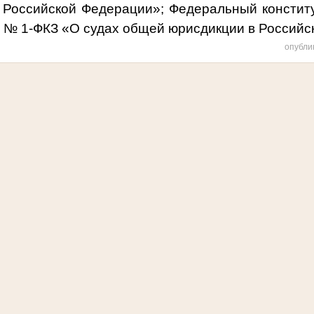
 Российской Федерации»; Федеральный констит
. № 1-ФКЗ «О судах общей юрисдикции в Российс
опубли