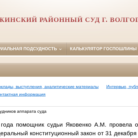
ЖИНСКИЙ РАЙОННЫЙ СУД Г. ВОЛГО
РИАЛЬНАЯ ПОДСУДНОСТЬ
КАЛЬКУЛЯТОР ГОСПОШЛИНЫ
оклады, выступления, аналитические материалы
Интервью, пуб
нтактная информация
удников аппарата суда
 года помощник судьи Яковенко А.М. провела 
деральный конституционный закон от 31 декабря