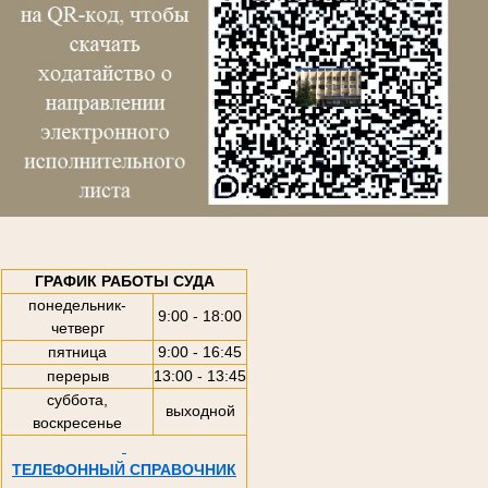
ГРАФИК РАБОТЫ СУДА
понедельник-
9:00 - 18:00
четверг
пятница
9:00 - 16:45
перерыв
13:00 - 13:45
суббота,
выходной
воскресенье
ТЕЛЕФОННЫЙ СПРАВОЧНИК