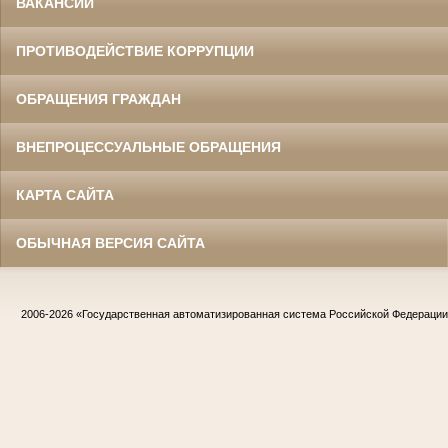
ВАКАНСИИ
ПРОТИВОДЕЙСТВИЕ КОРРУПЦИИ
ОБРАЩЕНИЯ ГРАЖДАН
ВНЕПРОЦЕССУАЛЬНЫЕ ОБРАЩЕНИЯ
КАРТА САЙТА
ОБЫЧНАЯ ВЕРСИЯ САЙТА
2006-2026
«Государственная автоматизированная система Российской Федераци