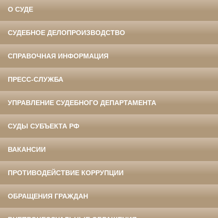
О СУДЕ
СУДЕБНОЕ ДЕЛОПРОИЗВОДСТВО
СПРАВОЧНАЯ ИНФОРМАЦИЯ
ПРЕСС-СЛУЖБА
УПРАВЛЕНИЕ СУДЕБНОГО ДЕПАРТАМЕНТА
СУДЫ СУБЪЕКТА РФ
ВАКАНСИИ
ПРОТИВОДЕЙСТВИЕ КОРРУПЦИИ
ОБРАЩЕНИЯ ГРАЖДАН