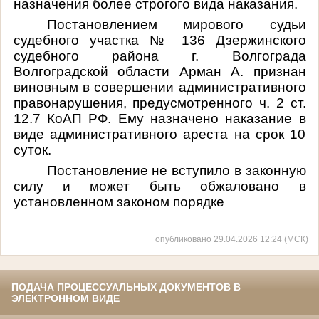
назначения более строгого вида наказания.
Постановлением мирового судьи
судебного участка № 136 Дзержинского
судебного района г. Волгограда
Волгоградской области Арман А. признан
виновным в совершении административного
правонарушения, предусмотренного ч. 2 ст.
12.7 КоАП РФ. Ему назначено наказание в
виде административного ареста на срок 10
суток.
Постановление не вступило в законную
силу и может быть обжаловано в
установленном законом порядке
опубликовано 29.04.2026 12:24 (МСК)
ПОДАЧА ПРОЦЕССУАЛЬНЫХ ДОКУМЕНТОВ В
ЭЛЕКТРОННОМ ВИДЕ