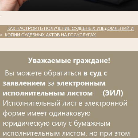
.
.
КАК НАСТРОИТЬ ПОЛУЧЕНИЕ СУДЕБНЫХ УВЕДОМЛЕНИЙ И
>
КОПИЙ СУДЕБНЫХ АКТОВ НА ГОСУСЛУГАХ