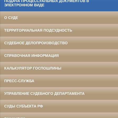
ПОДАЧА ПРОЦЕССУАЛЬНЫХ ДОКУМЕНТОВ В
ЭЛЕКТРОННОМ ВИДЕ
О СУДЕ
ТЕРРИТОРИАЛЬНАЯ ПОДСУДНОСТЬ
СУДЕБНОЕ ДЕЛОПРОИЗВОДСТВО
СПРАВОЧНАЯ ИНФОРМАЦИЯ
КАЛЬКУЛЯТОР ГОСПОШЛИНЫ
ПРЕСС-СЛУЖБА
УПРАВЛЕНИЕ СУДЕБНОГО ДЕПАРТАМЕНТА
СУДЫ СУБЪЕКТА РФ