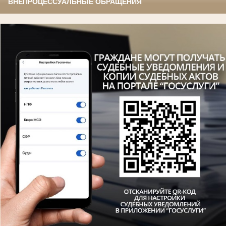
ВНЕПРОЦЕССУАЛЬНЫЕ ОБРАЩЕНИЯ