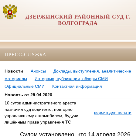
ДЗЕРЖИНСКИЙ РАЙОННЫЙ СУД Г.
ВОЛГОГРАДА
ПРЕСС-СЛУЖБА
Новости
Анонсы
Доклады, выступления, аналитические
материалы
Интервью, публикации, обзоры СМИ
Официальные СМИ
Контактная информация
Новость от 29.04.2026
10 суток административного ареста
назначил суд водителю, повторно
версия для печати
управлявшему автомобилем, будучи
лишённым права управления ТС
Судом установлено, что 14 апреля 2026