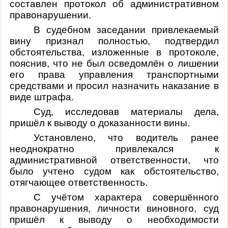
составлен протокол об административном
правонарушении.
В судебном заседании привлекаемый
вину признал полностью, подтвердил
обстоятельства, изложенные в протоколе,
пояснив, что не был осведомлён о лишении
его права управления транспортными
средствами и просил назначить наказание в
виде штрафа.
Суд, исследовав материалы дела,
пришёл к выводу о доказанности вины.
Установлено, что водитель ранее
неоднократно привлекался к
административной ответственности, что
было учтено судом как обстоятельство,
отягчающее ответственность.
С учётом характера совершённого
правонарушения, личности виновного, суд
пришёл к выводу о необходимости