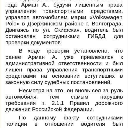
года Арман А., будучи лишённым права
управления транспортными средствами,
управлял автомобилем марки «Volkswagen
Polo» в Дзержинском районе г. Волгограда.
Двигаясь по ул. Скифская, водитель был
остановлен сотрудниками ГИБДД для
проверки документов.
В ходе проверки установлено, что
ранее Арман А. уже привлекался к
административной ответственности и был
лишён права управления транспортными
средствами на основании вступивших в
законную силу судебных постановлений.
Несмотря на это, он вновь сел за руль
автомобиля, тем самым нарушив
требования п. 2.1.1 Правил дорожного
движения Российской Федерации.
По данному факту сотрудниками
полиции в отношении водителя был