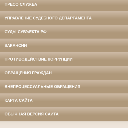
ПРЕСС-СЛУЖБА
УПРАВЛЕНИЕ СУДЕБНОГО ДЕПАРТАМЕНТА
СУДЫ СУБЪЕКТА РФ
ВАКАНСИИ
ПРОТИВОДЕЙСТВИЕ КОРРУПЦИИ
ОБРАЩЕНИЯ ГРАЖДАН
ВНЕПРОЦЕССУАЛЬНЫЕ ОБРАЩЕНИЯ
КАРТА САЙТА
ОБЫЧНАЯ ВЕРСИЯ САЙТА