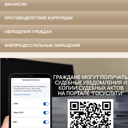
ВАКАНСИИ
ПРОТИВОДЕЙСТВИЕ КОРРУПЦИИ
ОБРАЩЕНИЯ ГРАЖДАН
ВНЕПРОЦЕССУАЛЬНЫЕ ОБРАЩЕНИЯ