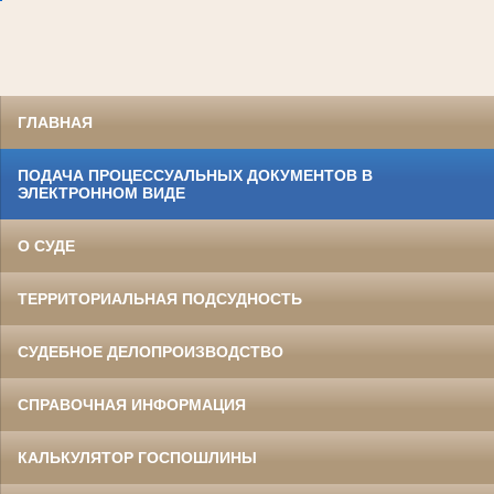
ГЛАВНАЯ
ПОДАЧА ПРОЦЕССУАЛЬНЫХ ДОКУМЕНТОВ В
ЭЛЕКТРОННОМ ВИДЕ
О СУДЕ
ТЕРРИТОРИАЛЬНАЯ ПОДСУДНОСТЬ
СУДЕБНОЕ ДЕЛОПРОИЗВОДСТВО
СПРАВОЧНАЯ ИНФОРМАЦИЯ
КАЛЬКУЛЯТОР ГОСПОШЛИНЫ