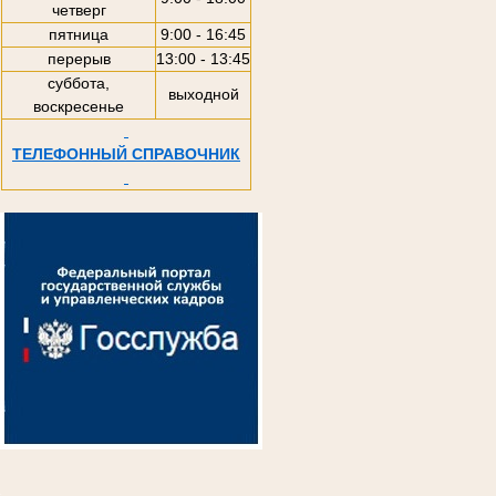
четверг
пятница
9:00 - 16:45
перерыв
13:00 - 13:45
суббота,
выходной
воскресенье
ТЕЛЕФОННЫЙ СПРАВОЧНИК
.