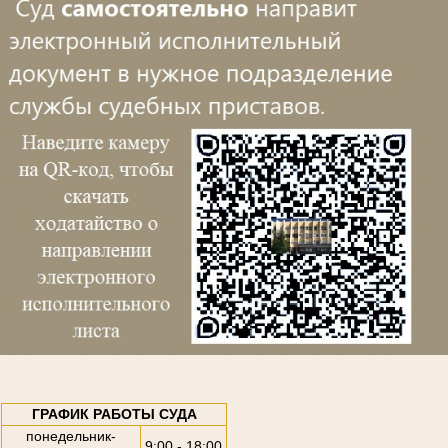
ГРАФИК РАБОТЫ СУДА
понедельник-
9:00 - 18:00