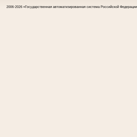
2006-2026
«Государственная автоматизированная система Российской Федераци