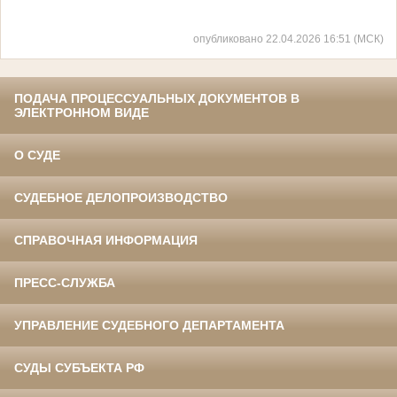
опубликовано 22.04.2026 16:51 (МСК)
ПОДАЧА ПРОЦЕССУАЛЬНЫХ ДОКУМЕНТОВ В
ЭЛЕКТРОННОМ ВИДЕ
О СУДЕ
СУДЕБНОЕ ДЕЛОПРОИЗВОДСТВО
СПРАВОЧНАЯ ИНФОРМАЦИЯ
ПРЕСС-СЛУЖБА
УПРАВЛЕНИЕ СУДЕБНОГО ДЕПАРТАМЕНТА
СУДЫ СУБЪЕКТА РФ