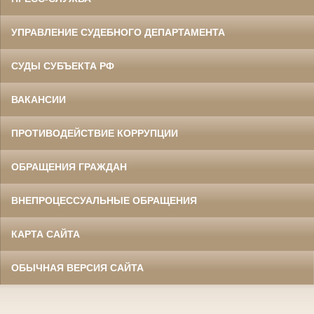
УПРАВЛЕНИЕ СУДЕБНОГО ДЕПАРТАМЕНТА
СУДЫ СУБЪЕКТА РФ
ВАКАНСИИ
ПРОТИВОДЕЙСТВИЕ КОРРУПЦИИ
ОБРАЩЕНИЯ ГРАЖДАН
ВНЕПРОЦЕССУАЛЬНЫЕ ОБРАЩЕНИЯ
КАРТА САЙТА
ОБЫЧНАЯ ВЕРСИЯ САЙТА