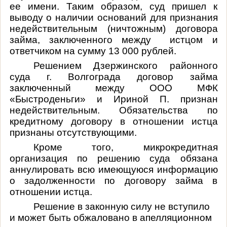
ее имени. Таким образом, суд пришел к
выводу о наличии оснований для признания
недействительным (ничтожным) договора
займа, заключенного между
истцом и
ответчиком на сумму 13 000 рублей.
Решением Дзержинского районного
суда г. Волгограда договор займа
заключенный между ООО МФК
«Быстроденьги» и Ириной П. признан
недействительным. Обязательства по
кредитному договору в отношении истца
признаны отсутствующими.
Кроме того, микрокредитная
организация по решению суда обязана
аннулировать всю имеющуюся информацию
о задолженности по договору займа в
отношении истца.
Решение в законную силу не вступило
и может быть обжаловано в апелляционном