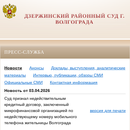
ДЗЕРЖИНСКИЙ РАЙОННЫЙ СУД Г.
ВОЛГОГРАДА
ПРЕСС-СЛУЖБА
Новости
Анонсы
Доклады, выступления, аналитические
материалы
Интервью, публикации, обзоры СМИ
Официальные СМИ
Контактная информация
Новость от 03.04.2026
Суд признал недействительным
кредитный договор, заключенный
микрофинансовой организацией по
версия для печати
недействующему номеру мобильного
телефона жительницы Волгограда