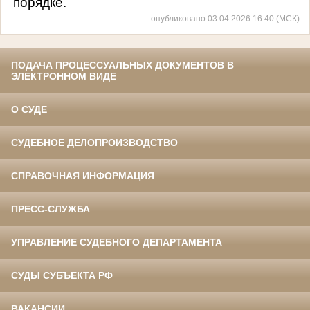
порядке.
опубликовано 03.04.2026 16:40 (МСК)
ПОДАЧА ПРОЦЕССУАЛЬНЫХ ДОКУМЕНТОВ В
ЭЛЕКТРОННОМ ВИДЕ
О СУДЕ
СУДЕБНОЕ ДЕЛОПРОИЗВОДСТВО
СПРАВОЧНАЯ ИНФОРМАЦИЯ
ПРЕСС-СЛУЖБА
УПРАВЛЕНИЕ СУДЕБНОГО ДЕПАРТАМЕНТА
СУДЫ СУБЪЕКТА РФ
ВАКАНСИИ