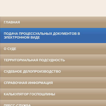
ГЛАВНАЯ
ПОДАЧА ПРОЦЕССУАЛЬНЫХ ДОКУМЕНТОВ В
ЭЛЕКТРОННОМ ВИДЕ
О СУДЕ
ТЕРРИТОРИАЛЬНАЯ ПОДСУДНОСТЬ
СУДЕБНОЕ ДЕЛОПРОИЗВОДСТВО
СПРАВОЧНАЯ ИНФОРМАЦИЯ
КАЛЬКУЛЯТОР ГОСПОШЛИНЫ
ПРЕСС-СЛУЖБА