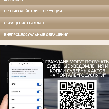
ПРОТИВОДЕЙСТВИЕ КОРРУПЦИИ
ОБРАЩЕНИЯ ГРАЖДАН
ВНЕПРОЦЕССУАЛЬНЫЕ ОБРАЩЕНИЯ