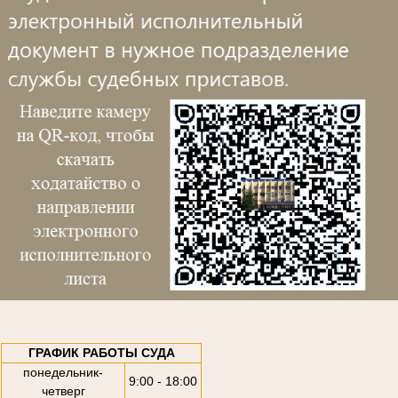
ГРАФИК РАБОТЫ СУДА
понедельник-
9:00 - 18:00
четверг