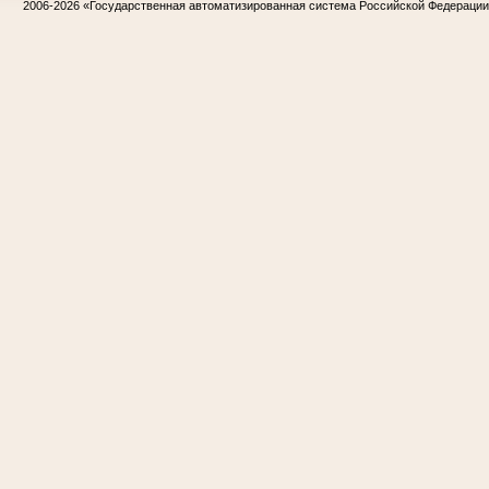
2006-2026
«Государственная автоматизированная система Российской Федераци