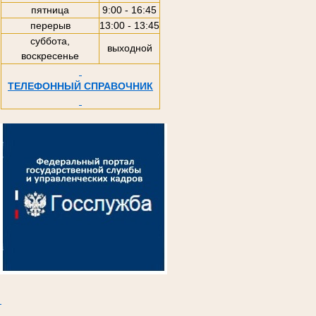
пятница
9:00 - 16:45
перерыв
13:00 - 13:45
суббота,
выходной
воскресенье
ТЕЛЕФОННЫЙ СПРАВОЧНИК
.