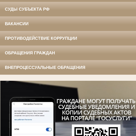
СУДЫ СУБЪЕКТА РФ
ВАКАНСИИ
ПРОТИВОДЕЙСТВИЕ КОРРУПЦИИ
ОБРАЩЕНИЯ ГРАЖДАН
ВНЕПРОЦЕССУАЛЬНЫЕ ОБРАЩЕНИЯ