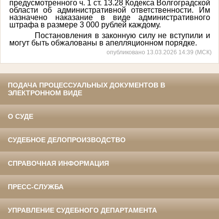
предусмотренного ч. 1 ст. 13.28 Кодекса Волгоградской
области об административной ответственности. Им
назначено наказание в виде административного
штрафа в размере 3 000 рублей каждому.
Постановления в законную силу не вступили и
могут быть обжалованы в апелляционном порядке.
опубликовано 13.03.2026 14:39 (МСК)
ПОДАЧА ПРОЦЕССУАЛЬНЫХ ДОКУМЕНТОВ В
ЭЛЕКТРОННОМ ВИДЕ
О СУДЕ
СУДЕБНОЕ ДЕЛОПРОИЗВОДСТВО
СПРАВОЧНАЯ ИНФОРМАЦИЯ
ПРЕСС-СЛУЖБА
УПРАВЛЕНИЕ СУДЕБНОГО ДЕПАРТАМЕНТА