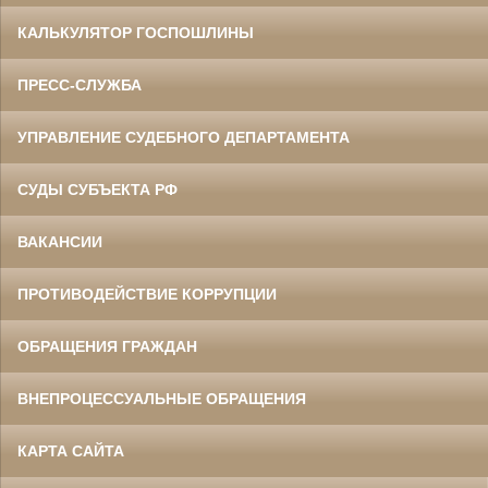
КАЛЬКУЛЯТОР ГОСПОШЛИНЫ
ПРЕСС-СЛУЖБА
УПРАВЛЕНИЕ СУДЕБНОГО ДЕПАРТАМЕНТА
СУДЫ СУБЪЕКТА РФ
ВАКАНСИИ
ПРОТИВОДЕЙСТВИЕ КОРРУПЦИИ
ОБРАЩЕНИЯ ГРАЖДАН
ВНЕПРОЦЕССУАЛЬНЫЕ ОБРАЩЕНИЯ
КАРТА САЙТА