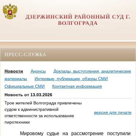
ДЗЕРЖИНСКИЙ РАЙОННЫЙ СУД Г.
ВОЛГОГРАДА
ПРЕСС-СЛУЖБА
Новости
Анонсы
Доклады, выступления, аналитические
материалы
Интервью, публикации, обзоры СМИ
Официальные СМИ
Контактная информация
Новость от 13.03.2026
Трое жителей Волгограда привлечены
судом к административной
версия для печати
ответственности за использование
пиротехники
Мировому судье на рассмотрение поступили