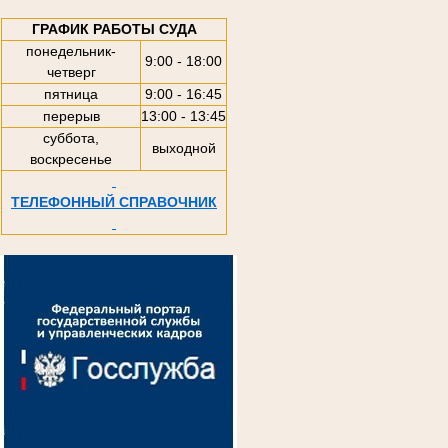
ГРАФИК РАБОТЫ СУДА
понедельник-
9:00 - 18:00
четверг
пятница
9:00 - 16:45
перерыв
13:00 - 13:45
суббота,
выходной
воскресенье
ТЕЛЕФОННЫЙ СПРАВОЧНИК