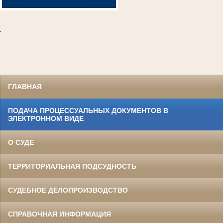
.
ГЛАВНАЯ
ПОДАЧА ПРОЦЕССУАЛЬНЫХ ДОКУМЕНТОВ В
ЭЛЕКТРОННОМ ВИДЕ
О СУДЕ
ТЕРРИТОРИАЛЬНАЯ ПОДСУДНОСТЬ
СУДЕБНОЕ ДЕЛОПРОИЗВОДСТВО
СПРАВОЧНАЯ ИНФОРМАЦИЯ