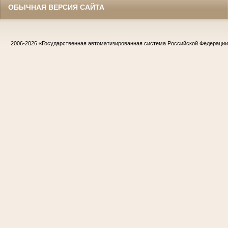
ОБЫЧНАЯ ВЕРСИЯ САЙТА
2006-2026
«Государственная автоматизированная система Российской Федераци