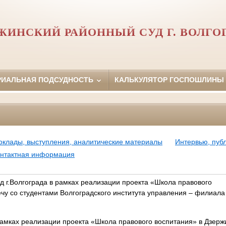
ЖИНСКИЙ РАЙОННЫЙ СУД Г. ВОЛГО
РИАЛЬНАЯ ПОДСУДНОСТЬ
КАЛЬКУЛЯТОР ГОСПОШЛИНЫ
оклады, выступления, аналитические материалы
Интервью, пуб
нтактная информация
д г.Волгограда в рамках реализации проекта «Школа правового
чу со студентами Волгоградского института управления – филиала
 рамках реализации проекта «Школа правового воспитания» в Дзер