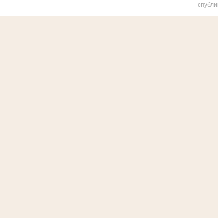
опубли