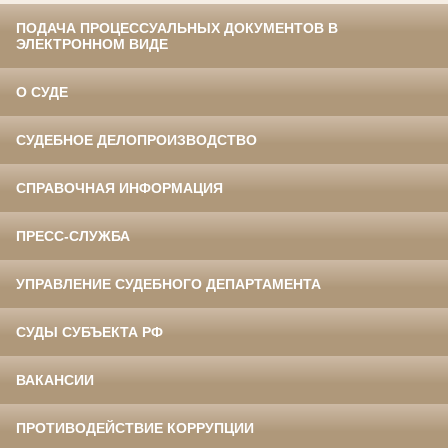
ПОДАЧА ПРОЦЕССУАЛЬНЫХ ДОКУМЕНТОВ В
ЭЛЕКТРОННОМ ВИДЕ
О СУДЕ
СУДЕБНОЕ ДЕЛОПРОИЗВОДСТВО
СПРАВОЧНАЯ ИНФОРМАЦИЯ
ПРЕСС-СЛУЖБА
УПРАВЛЕНИЕ СУДЕБНОГО ДЕПАРТАМЕНТА
СУДЫ СУБЪЕКТА РФ
ВАКАНСИИ
ПРОТИВОДЕЙСТВИЕ КОРРУПЦИИ