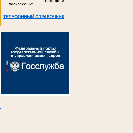
выходной
воскресенье
ТЕЛЕФОННЫЙ СПРАВОЧНИК
.