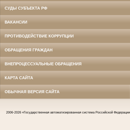
СУДЫ СУБЪЕКТА РФ
ВАКАНСИИ
ПРОТИВОДЕЙСТВИЕ КОРРУПЦИИ
ОБРАЩЕНИЯ ГРАЖДАН
ВНЕПРОЦЕССУАЛЬНЫЕ ОБРАЩЕНИЯ
КАРТА САЙТА
ОБЫЧНАЯ ВЕРСИЯ САЙТА
2006-2026
«Государственная автоматизированная система Российской Федераци