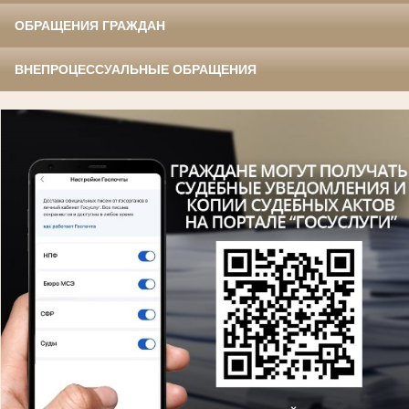
ОБРАЩЕНИЯ ГРАЖДАН
ВНЕПРОЦЕССУАЛЬНЫЕ ОБРАЩЕНИЯ