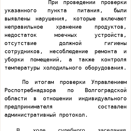
При проведении проверки 
указанного пункта питания, были 
выявлены нарушения, которые включают 
неправильное хранение продуктов, 
недостаток моечных устройств, 
отсутствие должной гигиены 
сотрудников, несоблюдение ремонта и 
уборки помещений, а также контроля 
температуры холодильного оборудования. 
По итогам проверки 
Управлением 
Роспотребнадзора по Волгоградской 
области
 в отношении индивидуального 
предпринимателя составлен 
административный протокол.
В ходе судебного заседания