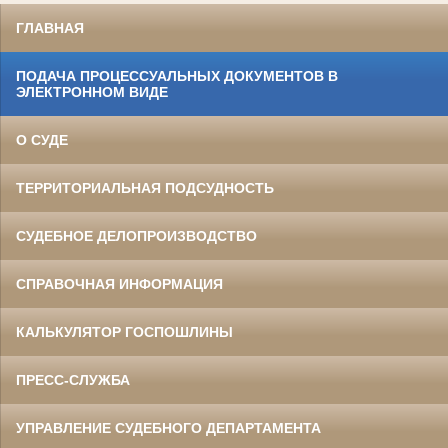
ГЛАВНАЯ
ПОДАЧА ПРОЦЕССУАЛЬНЫХ ДОКУМЕНТОВ В
ЭЛЕКТРОННОМ ВИДЕ
О СУДЕ
ТЕРРИТОРИАЛЬНАЯ ПОДСУДНОСТЬ
СУДЕБНОЕ ДЕЛОПРОИЗВОДСТВО
СПРАВОЧНАЯ ИНФОРМАЦИЯ
КАЛЬКУЛЯТОР ГОСПОШЛИНЫ
ПРЕСС-СЛУЖБА
УПРАВЛЕНИЕ СУДЕБНОГО ДЕПАРТАМЕНТА