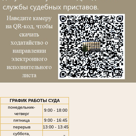
ГРАФИК РАБОТЫ СУДА
понедельник-
9:00 - 18:00
четверг
пятница
9:00 - 16:45
перерыв
13:00 - 13:45
суббота,