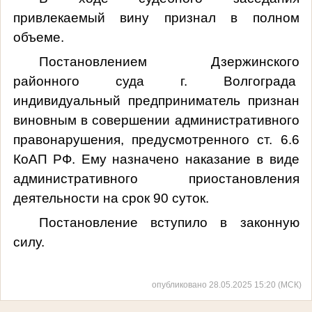
привлекаемый вину признал в полном
объеме.
Постановлением Дзержинского
районного суда г. Волгограда
индивидуальный предприниматель признан
виновным в совершении административного
правонарушения, предусмотренного ст. 6.6
КоАП РФ. Ему назначено наказание в виде
административного приостановления
деятельности на срок 90 суток.
Постановление вступило в законную
силу.
опубликовано 28.05.2025 15:20 (МСК)