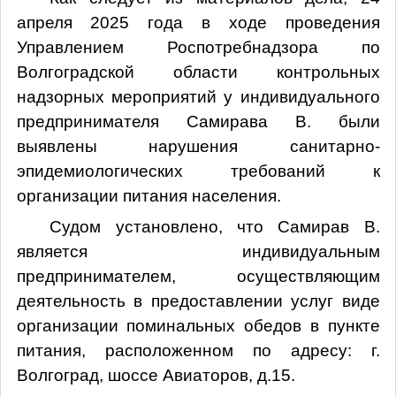
апреля 2025 года в ходе проведения
Управлением Роспотребнадзора по
Волгоградской области контрольных
надзорных мероприятий у индивидуального
предпринимателя Самирава В. были
выявлены нарушения санитарно-
эпидемиологических требований к
организации питания населения.
Судом установлено, что Самирав В.
является индивидуальным
предпринимателем, осуществляющим
деятельность в предоставлении услуг виде
организации поминальных обедов в пункте
питания, расположенном по адресу: г.
Волгоград, шоссе Авиаторов, д.15.